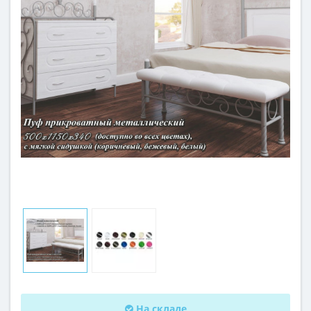
На складе