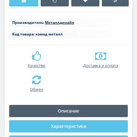
Производитель:
Металлдизайн
Код товара:
комод металл
Качество
Доставка и оплата
Обмен
Описание
Характеристики