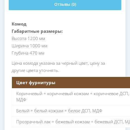
Отзывы (0)
Комод
Габаритные размеры:
Высота 1200 мм
Ширина 1000 мм
Глубина 470 мм
Цена комода указана за черный цвет, цену за
другие цвета уточнять.
Цвет фурнитуры
Коричневый + коричневый кожзам + коричневое ДСП,
МДФ
Белый + белый кожзам + белое ДСП, МДФ
Прозрачный лак + бежевый кожзам + бежевый ДСП, М