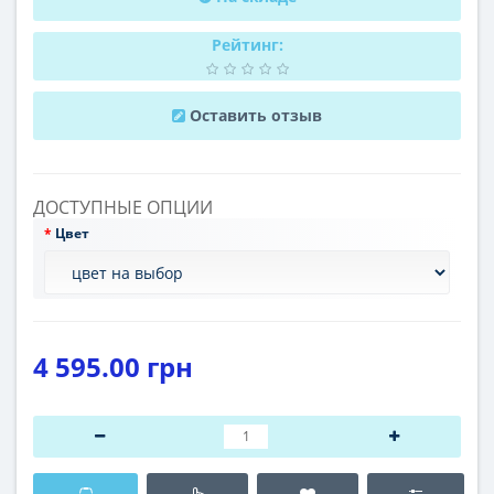
Рейтинг:
Оставить отзыв
ДОСТУПНЫЕ ОПЦИИ
Цвет
4 595.00 грн