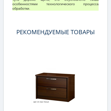
особенностями технологического процесса
обработки.
РЕКОМЕНДУЕМЫЕ ТОВАРЫ