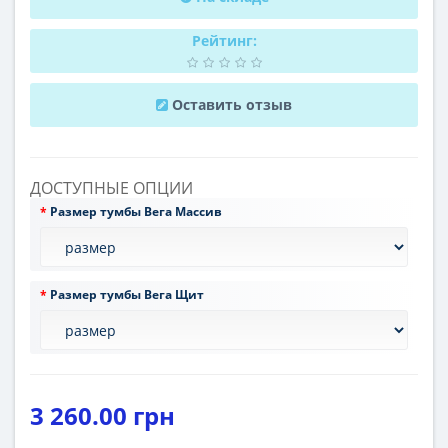
Рейтинг:
Оставить отзыв
ДОСТУПНЫЕ ОПЦИИ
Размер тумбы Вега Массив
Размер тумбы Вега Щит
3 260.00 грн