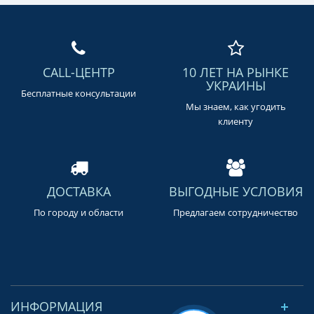
CALL-ЦЕНТР
10 ЛЕТ НА РЫНКЕ
УКРАИНЫ
Бесплатные консультации
Мы знаем, как угодить
клиенту
ДОСТАВКА
ВЫГОДНЫЕ УСЛОВИЯ
По городу и области
Предлагаем сотрудничество
ИНФОРМАЦИЯ