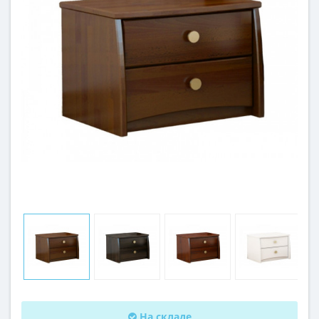
На складе