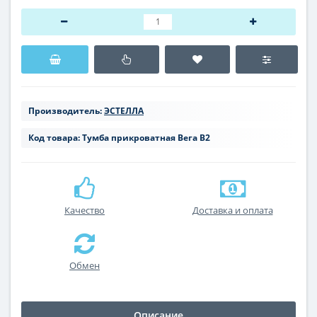
Производитель:
ЭСТЕЛЛА
Код товара:
Тумба прикроватная Вега В2
Качество
Доставка и оплата
Обмен
Описание