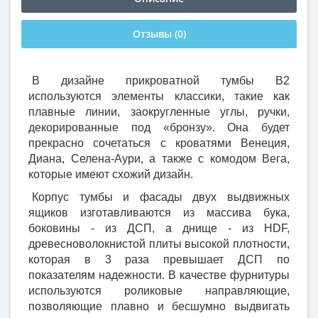
Отзывы (0)
В дизайне прикроватной тумбы В2
используются элементы классики, такие как
плавные линии, заокругленные углы, ручки,
декорированные под «бронзу». Она будет
прекрасно сочетаться с кроватями Венеция,
Диана, Селена-Аури, а также с комодом Вега,
которые имеют схожий дизайн.
Корпус тумбы и фасады двух выдвижных
ящиков изготавливаются из массива бука,
боковины - из ДСП, а днище - из HDF,
древесноволокнистой плиты высокой плотности,
которая в 3 раза превышает ДСП по
показателям надежности. В качестве фурнитуры
используются роликовые направляющие,
позволяющие плавно и бесшумно выдвигать