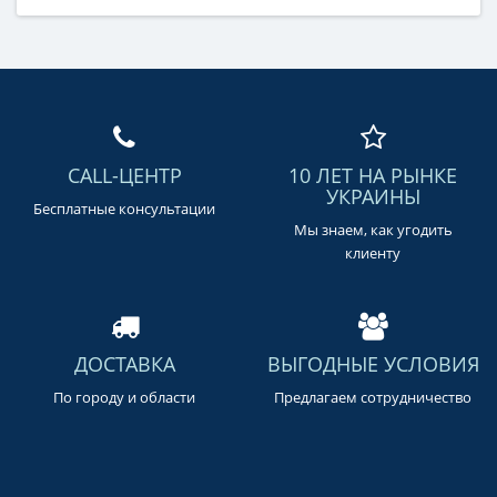
CALL-ЦЕНТР
10 ЛЕТ НА РЫНКЕ
УКРАИНЫ
Бесплатные консультации
Мы знаем, как угодить
клиенту
ДОСТАВКА
ВЫГОДНЫЕ УСЛОВИЯ
По городу и области
Предлагаем сотрудничество