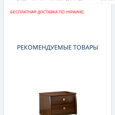
БЕСПЛАТНАЯ ДОСТАВКА ПО УКРАИНЕ.
РЕКОМЕНДУЕМЫЕ ТОВАРЫ