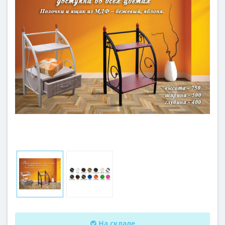
На складе