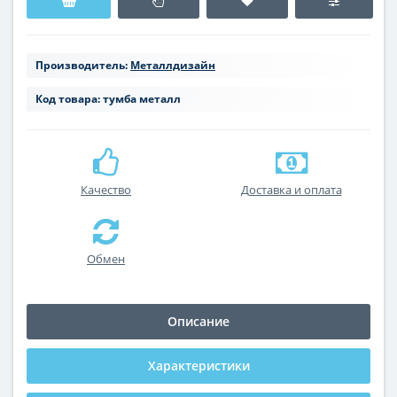
Производитель:
Металлдизайн
Код товара:
тумба металл
Качество
Доставка и оплата
Обмен
Описание
Характеристики