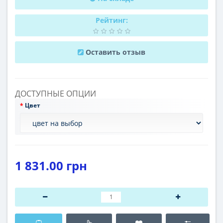
Рейтинг:
Оставить отзыв
ДОСТУПНЫЕ ОПЦИИ
Цвет
1 831.00 грн