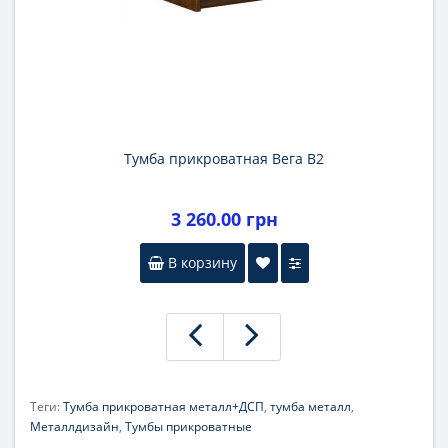
Тумба прикроватная Вега В2
3 260.00 грн
В корзину
Теги:
Тумба прикроватная металл+ДСП
,
тумба металл
,
Металлдизайн
,
Тумбы прикроватные