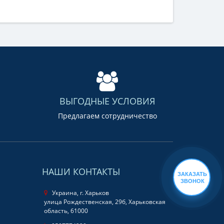
ВЫГОДНЫЕ УСЛОВИЯ
Предлагаем сотрудничество
НАШИ КОНТАКТЫ
ЗАКАЗАТЬ
ЗВОНОК
Украина, г. Харьков
улица Рождественская, 29б, Харьковская
область, 61000