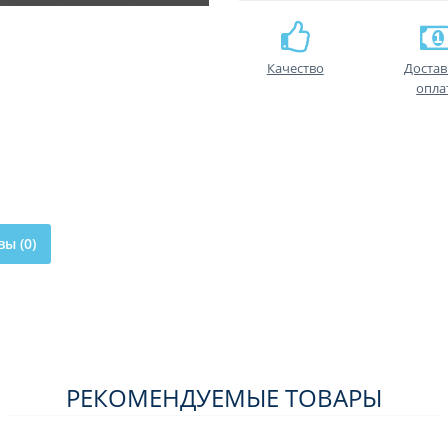
Качество
Достав
опла
ы (0)
РЕКОМЕНДУЕМЫЕ ТОВАРЫ