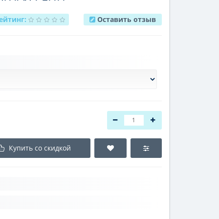
ейтинг:
Оставить отзыв
Купить со скидкой