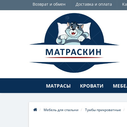
Возврат и обмен
Доставка и оплата
Ка
МАТРАСЫ
КРОВАТИ
МЕБЕ
Мебель для спальни
Тумбы прикроватные