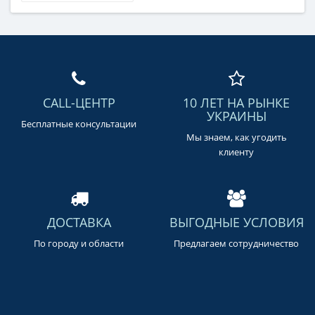
CALL-ЦЕНТР
10 ЛЕТ НА РЫНКЕ
УКРАИНЫ
Бесплатные консультации
Мы знаем, как угодить
клиенту
ДОСТАВКА
ВЫГОДНЫЕ УСЛОВИЯ
По городу и области
Предлагаем сотрудничество