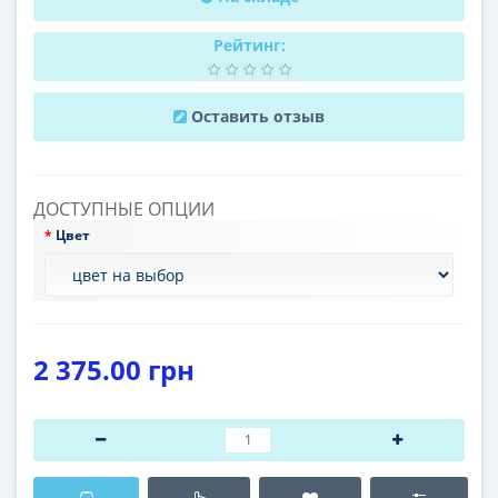
Рейтинг:
Оставить отзыв
ДОСТУПНЫЕ ОПЦИИ
Цвет
2 375.00 грн