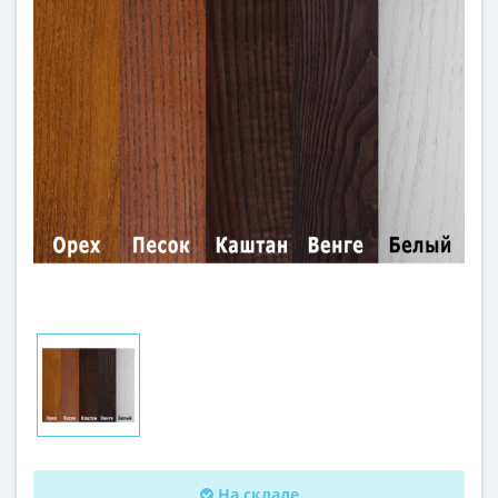
На складе