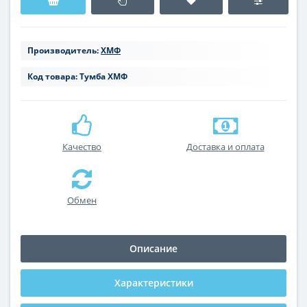
Производитель:
ХМФ
Код товара:
Тумба ХМФ
Качество
Доставка и оплата
Обмен
Описание
Характеристики