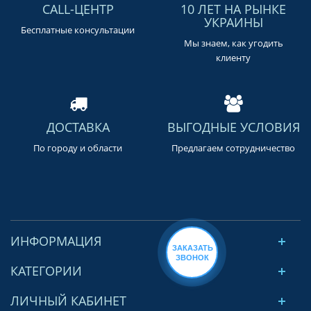
CALL-ЦЕНТР
10 ЛЕТ НА РЫНКЕ
УКРАИНЫ
Бесплатные консультации
Мы знаем, как угодить
клиенту
ДОСТАВКА
ВЫГОДНЫЕ УСЛОВИЯ
По городу и области
Предлагаем сотрудничество
ИНФОРМАЦИЯ
ЗАКАЗАТЬ
ЗВОНОК
КАТЕГОРИИ
ЛИЧНЫЙ КАБИНЕТ