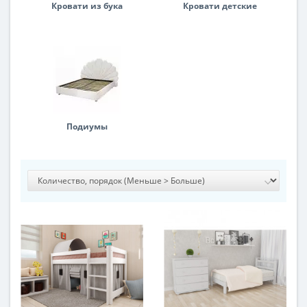
Кровати из бука
Кровати детские
Подиумы