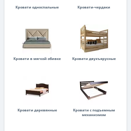
Кровати односпальные
Кровати-чердаки
Кровати в мягкой обивке
Кровати двухъярусные
Кровати деревянные
Кровати с подъемным
механизмом