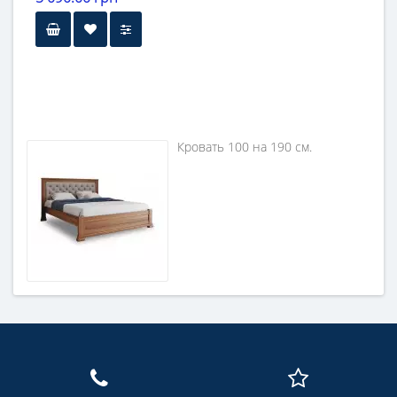
Кровать 100 на 190 см.