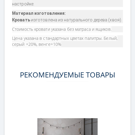
настройке.
Материал изготовления:
Кровать
изготовлена из натурального дерева (хвоя).
Стоимость кровати указана без матраса и ящиков.
Цена указана в стандартных цветах палитры. Белый,
серый +20%, венге+10%
РЕКОМЕНДУЕМЫЕ ТОВАРЫ