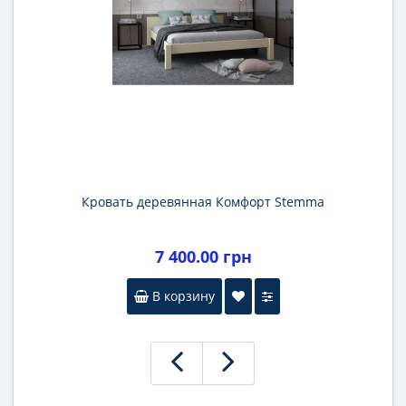
Кровать деревянная Комфорт Stemma
7 400.00 грн
В корзину