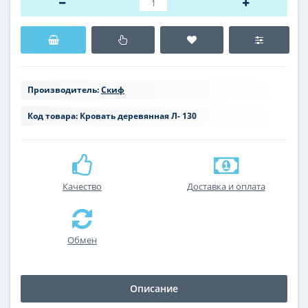
Производитель:
Скиф
Код товара:
Кровать деревянная Л- 130
Качество
Доставка и оплата
Обмен
Описание