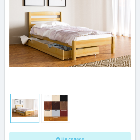
На складе