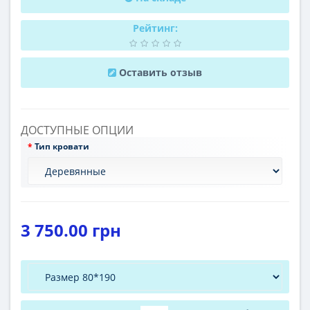
Рейтинг:
Оставить отзыв
ДОСТУПНЫЕ ОПЦИИ
Тип кровати
3 750.00 грн