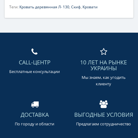
Теги:
Кровать деревянная Л- 130
,
Скиф
,
Кровати
CALL-ЦЕНТР
10 ЛЕТ НА РЫНКЕ
УКРАИНЫ
Бесплатные консультации
Мы знаем, как угодить
клиенту
ДОСТАВКА
ВЫГОДНЫЕ УСЛОВИЯ
По городу и области
Предлагаем сотрудничество