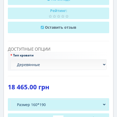
Рейтинг:
Оставить отзыв
ДОСТУПНЫЕ ОПЦИИ
Тип кровати
18 465.00 грн