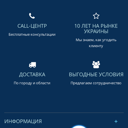
CALL-ЦЕНТР
10 ЛЕТ НА РЫНКЕ
УКРАИНЫ
Бесплатные консультации
Мы знаем, как угодить
клиенту
ДОСТАВКА
ВЫГОДНЫЕ УСЛОВИЯ
По городу и области
Предлагаем сотрудничество
ИНФОРМАЦИЯ