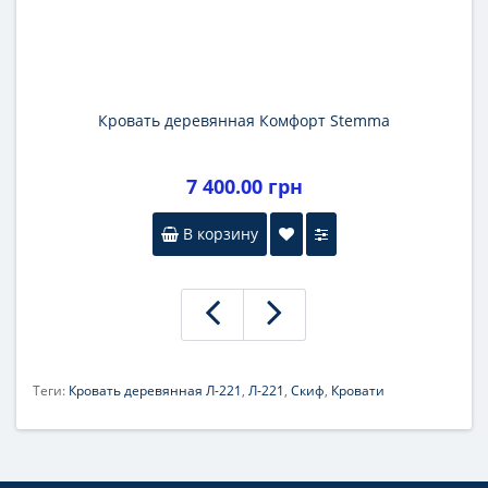
Кровать деревянная Комфорт Stemma
7 400.00 грн
В корзину
Теги:
Кровать деревянная Л-221
,
Л-221
,
Скиф
,
Кровати