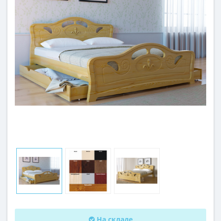
На складе