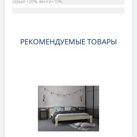
серый +20%, венге+10%
РЕКОМЕНДУЕМЫЕ ТОВАРЫ