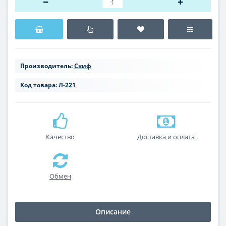
Производитель:
Скиф
Код товара:
Л-221
Качество
Доставка и оплата
Обмен
Описание