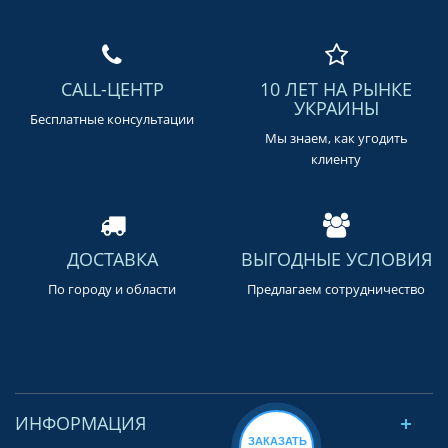
CALL-ЦЕНТР
10 ЛЕТ НА РЫНКЕ
УКРАИНЫ
Бесплатные консультации
Мы знаем, как угодить
клиенту
ДОСТАВКА
ВЫГОДНЫЕ УСЛОВИЯ
По городу и области
Предлагаем сотрудничество
ИНФОРМАЦИЯ
ЗАКАЗАТЬ