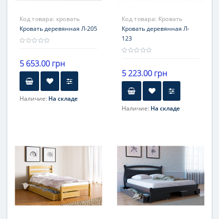
Код товара:
кровать
Код товара:
Кровать
Л-205
Кровать деревянная Л-205
деревянная Л- 123
Кровать деревянная Л-
123
5 653.00 грн
5 223.00 грн
Наличие:
На складе
Наличие:
На складе