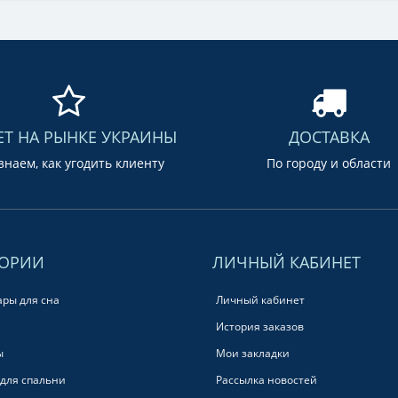
ЕТ НА РЫНКЕ УКРАИНЫ
ДОСТАВКА
наем, как угодить клиенту
По городу и области
ГОРИИ
ЛИЧНЫЙ КАБИНЕТ
ары для сна
Личный кабинет
История заказов
ы
Мои закладки
для спальни
Рассылка новостей