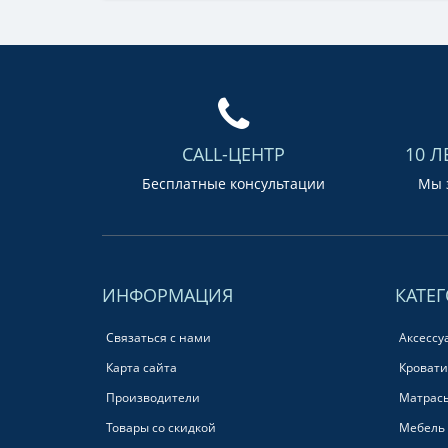
CALL-ЦЕНТР
10 Л
Бесплатные консультации
Мы з
ИНФОРМАЦИЯ
КАТЕ
Связаться с нами
Аксессу
Карта сайта
Кровати
Производители
Матрас
Товары со скидкой
Мебель 