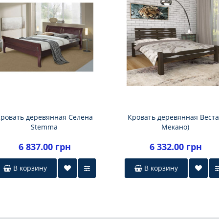
ровать деревянная Селена
Кровать деревянная Веста
Stemma
Мекано)
6 837.00 грн
6 332.00 грн
В корзину
В корзину