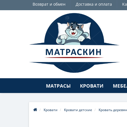
Возврат и обмен
Доставка и оплата
Ка
МАТРАСЫ
КРОВАТИ
МЕБЕ
Кровати
Кровати детские
Кровать деревян