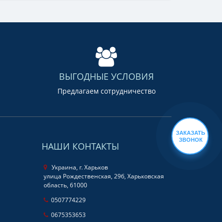
ВЫГОДНЫЕ УСЛОВИЯ
Предлагаем сотрудничество
ЗАКАЗАТЬ
ЗВОНОК
НАШИ КОНТАКТЫ
Украина, г. Харьков
улица Рождественская, 29б, Харьковская
область, 61000
0507774229
0675353653