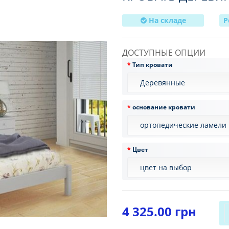
На складе
Р
ДОСТУПНЫЕ ОПЦИИ
Тип кровати
основание кровати
Цвет
4 325.00 грн