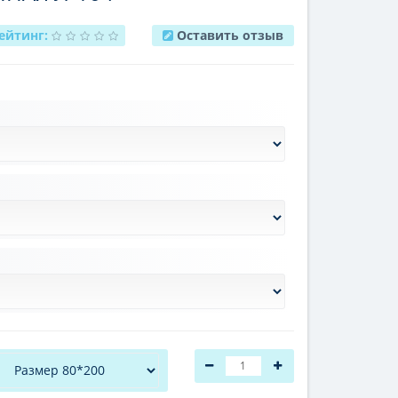
ейтинг:
Оставить отзыв