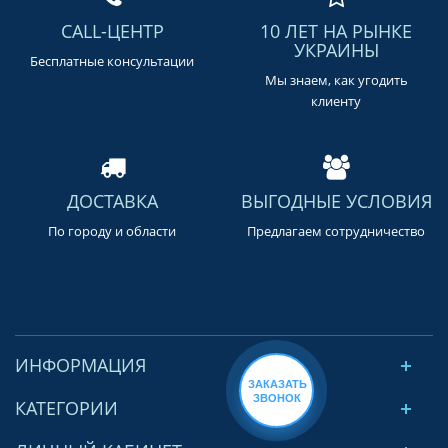
CALL-ЦЕНТР
10 ЛЕТ НА РЫНКЕ
УКРАИНЫ
Бесплатные консультации
Мы знаем, как угодить
клиенту
ДОСТАВКА
ВЫГОДНЫЕ УСЛОВИЯ
По городу и области
Предлагаем сотрудничество
ИНФОРМАЦИЯ
ЗАКАЗАТЬ
ЗВОНОК
КАТЕГОРИИ